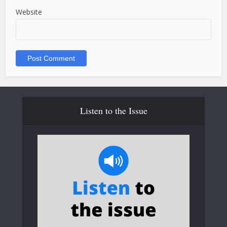
Website
Listen to the Issue