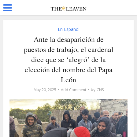
En Español
Ante la desaparición de
puestos de trabajo, el cardenal
dice que se ‘alegró’ de la
elección del nombre del Papa
León
by
May 20, 2025
Add Comment
CNS