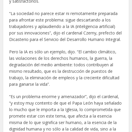
y satisfactorios.
“La sociedad no parece estar ni remotamente preparada
para afrontar este problema: sigue descartando a los
trabajadores y aplaudiendo a la IA (inteligencia artificial)
por sus innovaciones”, dijo el cardenal Czerny, prefecto del
Dicasterio para el Servicio del Desarrollo Humano Integral.
Pero la IA es sólo un ejemplo, dijo. “El cambio climático,
las violaciones de los derechos humanos, la guerra, la
degradación del medio ambiente: todos contribuyen al
mismo resultado, que es la destrucción de puestos de
trabajo, la eliminación de empleos y la creciente dificultad
para ganarse la vida”.
“Es un problema enorme y amenazador”, dijo el cardenal,
“y estoy muy contento de que el Papa León haya señalado
lo mucho que le importa a la Iglesia, lo comprometida que
promete estar con este tema, que afecta a la esencia
misma de lo que significa ser humano, a la esencia de la
dignidad humana y no sólo a la calidad de vida, sino a la