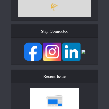
Stay Connected
Recent Issue