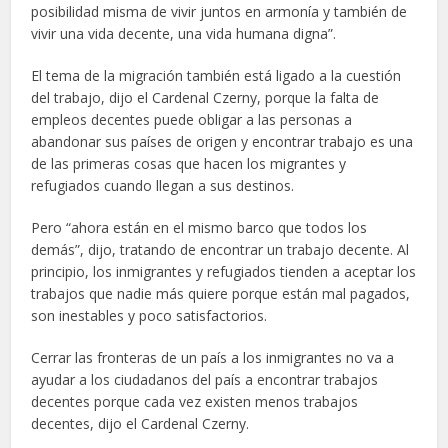
posibilidad misma de vivir juntos en armonía y también de
vivir una vida decente, una vida humana digna”.
El tema de la migración también está ligado a la cuestión
del trabajo, dijo el Cardenal Czerny, porque la falta de
empleos decentes puede obligar a las personas a
abandonar sus países de origen y encontrar trabajo es una
de las primeras cosas que hacen los migrantes y
refugiados cuando llegan a sus destinos.
Pero “ahora están en el mismo barco que todos los
demás”, dijo, tratando de encontrar un trabajo decente. Al
principio, los inmigrantes y refugiados tienden a aceptar los
trabajos que nadie más quiere porque están mal pagados,
son inestables y poco satisfactorios.
Cerrar las fronteras de un país a los inmigrantes no va a
ayudar a los ciudadanos del país a encontrar trabajos
decentes porque cada vez existen menos trabajos
decentes, dijo el Cardenal Czerny.