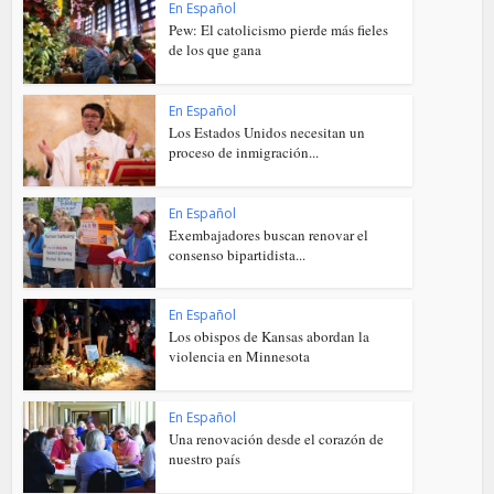
En Español
Pew: El catolicismo pierde más fieles
de los que gana
En Español
Los Estados Unidos necesitan un
proceso de inmigración...
En Español
Exembajadores buscan renovar el
consenso bipartidista...
En Español
Los obispos de Kansas abordan la
violencia en Minnesota
En Español
Una renovación desde el corazón de
nuestro país