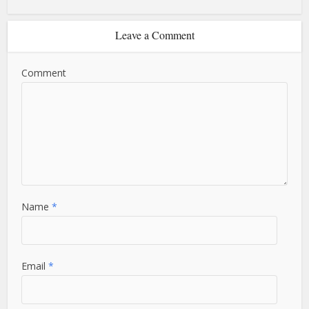
Leave a Comment
Comment
Name
*
Email
*