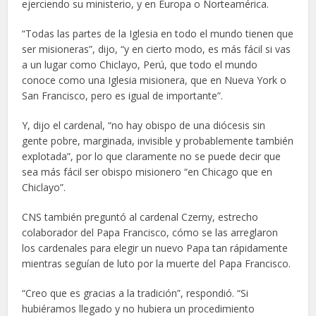
ejerciendo su ministerio, y en Europa o Norteamérica.
“Todas las partes de la Iglesia en todo el mundo tienen que
ser misioneras”, dijo, “y en cierto modo, es más fácil si vas
a un lugar como Chiclayo, Perú, que todo el mundo
conoce como una Iglesia misionera, que en Nueva York o
San Francisco, pero es igual de importante”.
Y, dijo el cardenal, “no hay obispo de una diócesis sin
gente pobre, marginada, invisible y probablemente también
explotada”, por lo que claramente no se puede decir que
sea más fácil ser obispo misionero “en Chicago que en
Chiclayo”.
CNS también preguntó al cardenal Czerny, estrecho
colaborador del Papa Francisco, cómo se las arreglaron
los cardenales para elegir un nuevo Papa tan rápidamente
mientras seguían de luto por la muerte del Papa Francisco.
“Creo que es gracias a la tradición”, respondió. “Si
hubiéramos llegado y no hubiera un procedimiento