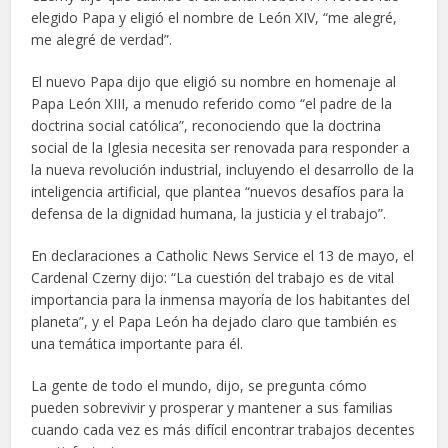
elegido Papa y eligió el nombre de León XIV, “me alegré,
me alegré de verdad”.
El nuevo Papa dijo que eligió su nombre en homenaje al
Papa León XIII, a menudo referido como “el padre de la
doctrina social católica”, reconociendo que la doctrina
social de la Iglesia necesita ser renovada para responder a
la nueva revolución industrial, incluyendo el desarrollo de la
inteligencia artificial, que plantea “nuevos desafíos para la
defensa de la dignidad humana, la justicia y el trabajo”.
En declaraciones a Catholic News Service el 13 de mayo, el
Cardenal Czerny dijo: “La cuestión del trabajo es de vital
importancia para la inmensa mayoría de los habitantes del
planeta”, y el Papa León ha dejado claro que también es
una temática importante para él.
La gente de todo el mundo, dijo, se pregunta cómo
pueden sobrevivir y prosperar y mantener a sus familias
cuando cada vez es más difícil encontrar trabajos decentes