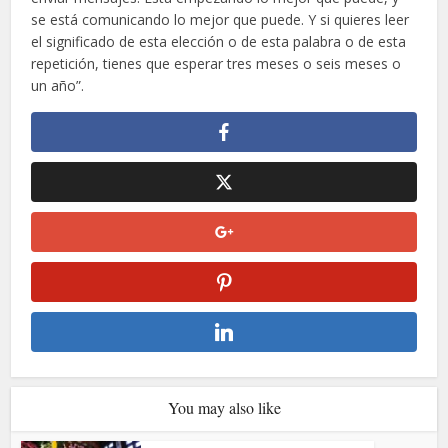
se está comunicando lo mejor que puede. Y si quieres leer
el significado de esta elección o de esta palabra o de esta
repetición, tienes que esperar tres meses o seis meses o
un año”.
You may also like