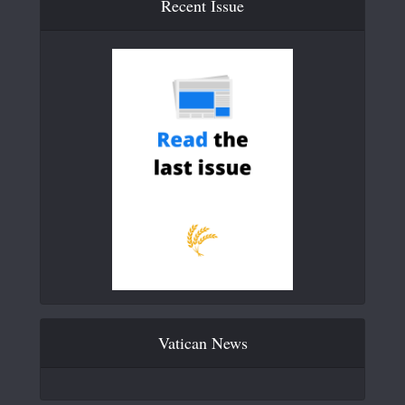
Recent Issue
Vatican News