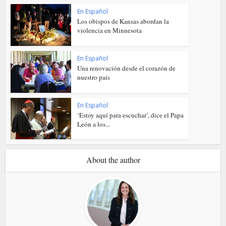
En Español
Los obispos de Kansas abordan la
violencia en Minnesota
En Español
Una renovación desde el corazón de
nuestro país
En Español
‘Estoy aquí para escuchar’, dice el Papa
León a los...
About the author