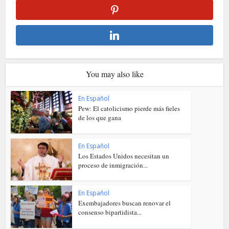
You may also like
En Español
Pew: El catolicismo pierde más fieles
de los que gana
En Español
Los Estados Unidos necesitan un
proceso de inmigración...
En Español
Exembajadores buscan renovar el
consenso bipartidista...