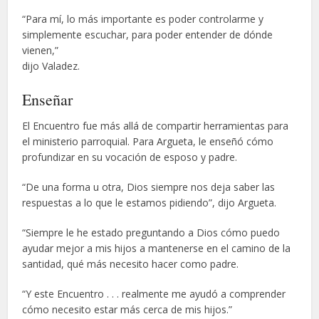
“Para mí, lo más importante es poder controlarme y
simplemente escuchar, para poder entender de dónde
vienen,”
dijo Valadez.
Enseñar
El Encuentro fue más allá de compartir herramientas para
el ministerio parroquial. Para Argueta, le enseñó cómo
profundizar en su vocación de esposo y padre.
“De una forma u otra, Dios siempre nos deja saber las
respuestas a lo que le estamos pidiendo”, dijo Argueta.
“Siempre le he estado preguntando a Dios cómo puedo
ayudar mejor a mis hijos a mantenerse en el camino de la
santidad, qué más necesito hacer como padre.
“Y este Encuentro . . . realmente me ayudó a comprender
cómo necesito estar más cerca de mis hijos.”