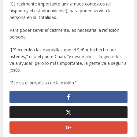
“Es realmente importante unir ambos contextos (el
hispano y el estadounidense), para poder servir a la
persona en su totalidad.
Para poder servir eficazmente, es necesaria la reflexión
personal.
“[R]ecuerden las maravillas que el Señor ha hecho por
ustedes,” dijo el padre Chan, “y desde ahí . . . la gente los
va a ayudar, pero lo más importante, la gente va a seguir a
Jesús.
“Ese es el propósito de la misión.”