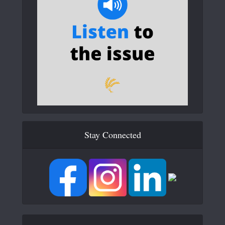
Stay Connected