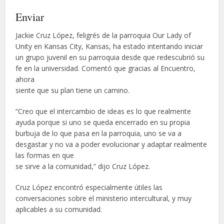
Enviar
Jackie Cruz López, feligrés de la parroquia Our Lady of
Unity en Kansas City, Kansas, ha estado intentando iniciar
un grupo juvenil en su parroquia desde que redescubrió su
fe en la universidad. Comentó que gracias al Encuentro,
ahora
siente que su plan tiene un camino.
“Creo que el intercambio de ideas es lo que realmente
ayuda porque si uno se queda encerrado en su propia
burbuja de lo que pasa en la parroquia, uno se va a
desgastar y no va a poder evolucionar y adaptar realmente
las formas en que
se sirve a la comunidad,” dijo Cruz López.
Cruz López encontró especialmente útiles las
conversaciones sobre el ministerio intercultural, y muy
aplicables a su comunidad.