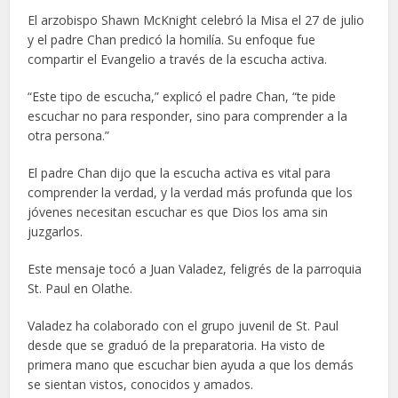
El arzobispo Shawn McKnight celebró la Misa el 27 de julio
y el padre Chan predicó la homilía. Su enfoque fue
compartir el Evangelio a través de la escucha activa.
“Este tipo de escucha,” explicó el padre Chan, “te pide
escuchar no para responder, sino para comprender a la
otra persona.”
El padre Chan dijo que la escucha activa es vital para
comprender la verdad, y la verdad más profunda que los
jóvenes necesitan escuchar es que Dios los ama sin
juzgarlos.
Este mensaje tocó a Juan Valadez, feligrés de la parroquia
St. Paul en Olathe.
Valadez ha colaborado con el grupo juvenil de St. Paul
desde que se graduó de la preparatoria. Ha visto de
primera mano que escuchar bien ayuda a que los demás
se sientan vistos, conocidos y amados.