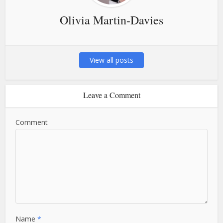
Olivia Martin-Davies
View all posts
Leave a Comment
Comment
Name
*