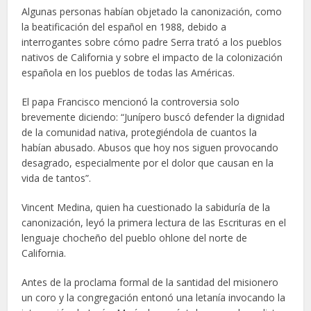
Algunas personas habían objetado la canonización, como
la beatificación del español en 1988, debido a
interrogantes sobre cómo padre Serra trató a los pueblos
nativos de California y sobre el impacto de la colonización
española en los pueblos de todas las Américas.
El papa Francisco mencionó la controversia solo
brevemente diciendo: “Junípero buscó defender la dignidad
de la comunidad nativa, protegiéndola de cuantos la
habían abusado. Abusos que hoy nos siguen provocando
desagrado, especialmente por el dolor que causan en la
vida de tantos”.
Vincent Medina, quien ha cuestionado la sabiduría de la
canonización, leyó la primera lectura de las Escrituras en el
lenguaje chocheño del pueblo ohlone del norte de
California.
Antes de la proclama formal de la santidad del misionero
un coro y la congregación entonó una letanía invocando la