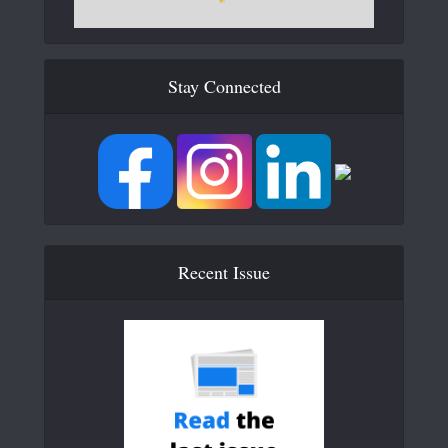
Stay Connected
Recent Issue