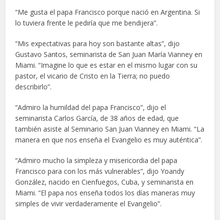
“Me gusta el papa Francisco porque nació en Argentina. Si
lo tuviera frente le pediría que me bendijera”.
“Mis expectativas para hoy son bastante altas”, dijo
Gustavo Santos, seminarista de San Juan María Vianney en
Miami. “Imagine lo que es estar en el mismo lugar con su
pastor, el vicario de Cristo en la Tierra; no puedo
describirlo”.
“Admiro la humildad del papa Francisco”, dijo el
seminarista Carlos García, de 38 años de edad, que
también asiste al Seminario San Juan Vianney en Miami. “La
manera en que nos enseña el Evangelio es muy auténtica”.
“Admiro mucho la simpleza y misericordia del papa
Francisco para con los más vulnerables”, dijo Yoandy
González, nacido en Cienfuegos, Cuba, y seminarista en
Miami. “El papa nos enseña todos los días maneras muy
simples de vivir verdaderamente el Evangelio”.