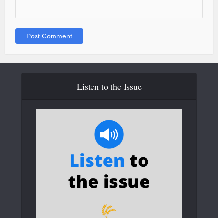
Listen to the Issue