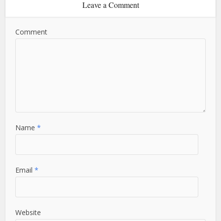
Leave a Comment
Comment
Name
*
Email
*
Website