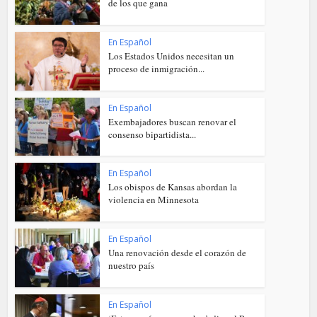
de los que gana
En Español
Los Estados Unidos necesitan un
proceso de inmigración...
En Español
Exembajadores buscan renovar el
consenso bipartidista...
En Español
Los obispos de Kansas abordan la
violencia en Minnesota
En Español
Una renovación desde el corazón de
nuestro país
En Español