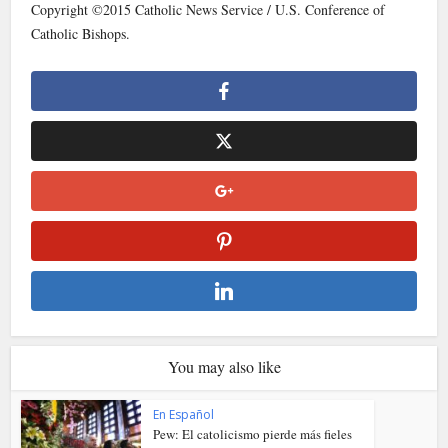
Copyright ©2015 Catholic News Service / U.S. Conference of
Catholic Bishops.
You may also like
En Español
Pew: El catolicismo pierde más fieles