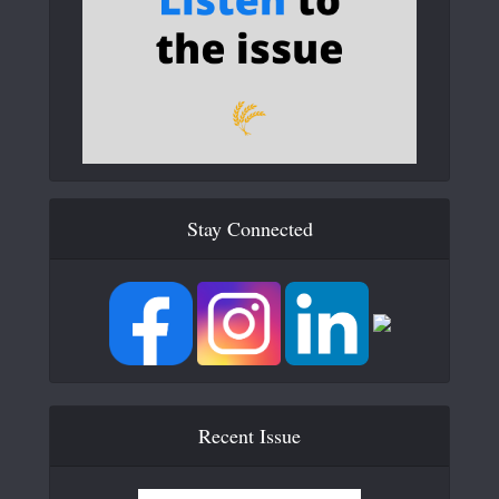
Stay Connected
Recent Issue