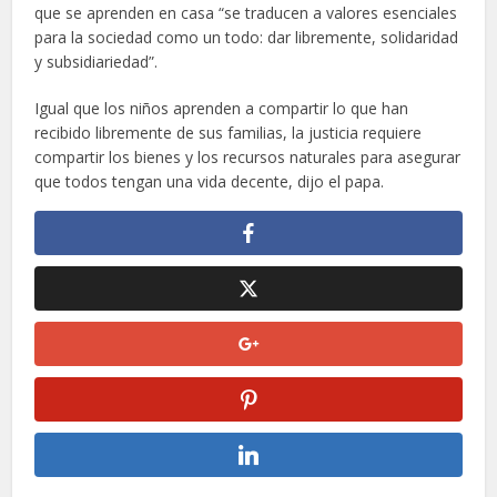
que se aprenden en casa “se traducen a valores esenciales
para la sociedad como un todo: dar libremente, solidaridad
y subsidiariedad”.
Igual que los niños aprenden a compartir lo que han
recibido libremente de sus familias, la justicia requiere
compartir los bienes y los recursos naturales para asegurar
que todos tengan una vida decente, dijo el papa.