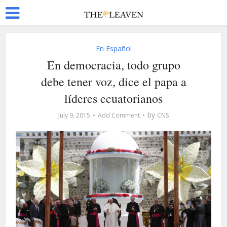
En Español
En democracia, todo grupo
debe tener voz, dice el papa a
líderes ecuatorianos
by
July 9, 2015
Add Comment
CNS