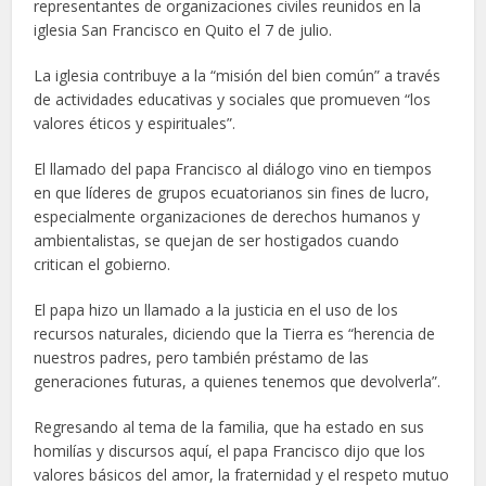
representantes de organizaciones civiles reunidos en la
iglesia San Francisco en Quito el 7 de julio.
La iglesia contribuye a la “misión del bien común” a través
de actividades educativas y sociales que promueven “los
valores éticos y espirituales”.
El llamado del papa Francisco al diálogo vino en tiempos
en que líderes de grupos ecuatorianos sin fines de lucro,
especialmente organizaciones de derechos humanos y
ambientalistas, se quejan de ser hostigados cuando
critican el gobierno.
El papa hizo un llamado a la justicia en el uso de los
recursos naturales, diciendo que la Tierra es “herencia de
nuestros padres, pero también préstamo de las
generaciones futuras, a quienes tenemos que devolverla”.
Regresando al tema de la familia, que ha estado en sus
homilías y discursos aquí, el papa Francisco dijo que los
valores básicos del amor, la fraternidad y el respeto mutuo