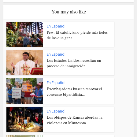
You may also like
En Español
Pew: El catolicismo pierde más fieles
de los que gana
En Español
Los Estados Unidos necesitan un
proceso de inmigración...
En Español
Exembajadores buscan renovar el
consenso bipartidista...
En Español
Los obispos de Kansas abordan la
violencia en Minnesota