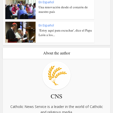
En Español
Una renovación desde el corazón de
nuestro país
En Español
‘Estoy aquí para escuchar’, dice el Papa
León a los...
About the author
CNS
Catholic News Service is a leader in the world of Catholic
and religious media.