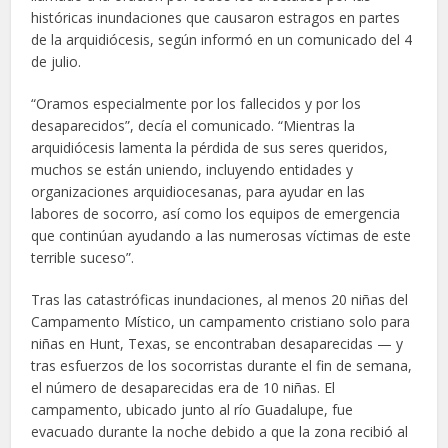
históricas inundaciones que causaron estragos en partes
de la arquidiócesis, según informó en un comunicado del 4
de julio.
“Oramos especialmente por los fallecidos y por los
desaparecidos”, decía el comunicado. “Mientras la
arquidiócesis lamenta la pérdida de sus seres queridos,
muchos se están uniendo, incluyendo entidades y
organizaciones arquidiocesanas, para ayudar en las
labores de socorro, así como los equipos de emergencia
que continúan ayudando a las numerosas víctimas de este
terrible suceso”.
Tras las catastróficas inundaciones, al menos 20 niñas del
Campamento Místico, un campamento cristiano solo para
niñas en Hunt, Texas, se encontraban desaparecidas — y
tras esfuerzos de los socorristas durante el fin de semana,
el número de desaparecidas era de 10 niñas. El
campamento, ubicado junto al río Guadalupe, fue
evacuado durante la noche debido a que la zona recibió al