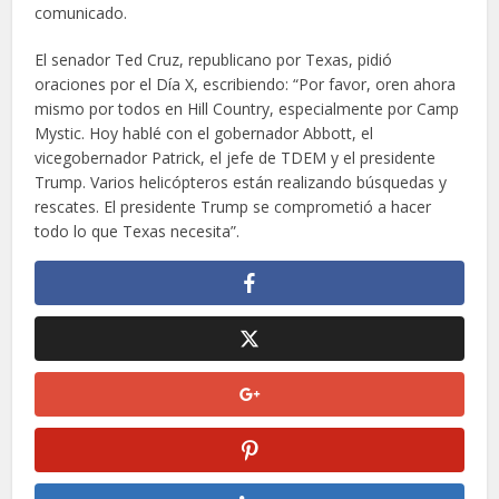
comunicado.
El senador Ted Cruz, republicano por Texas, pidió
oraciones por el Día X, escribiendo: “Por favor, oren ahora
mismo por todos en Hill Country, especialmente por Camp
Mystic. Hoy hablé con el gobernador Abbott, el
vicegobernador Patrick, el jefe de TDEM y el presidente
Trump. Varios helicópteros están realizando búsquedas y
rescates. El presidente Trump se comprometió a hacer
todo lo que Texas necesita”.