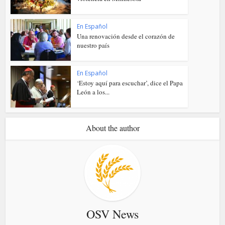
En Español
Una renovación desde el corazón de
nuestro país
En Español
‘Estoy aquí para escuchar’, dice el Papa
León a los...
About the author
OSV News