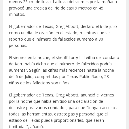
menos 25 cm de lluvia. La lluvia del viernes por la mañana
provocó una crecida del río de casi 9 metros en 45
minutos.
El gobernador de Texas, Greg Abbott, declaró el 6 de julio
como un día de oración en el estado, mientras que se
reportó que el número de fallecidos aumento a 80
personas.
El viernes en la noche, el sheriff Larry L. Leitha del condado
de Kerr, había dicho que el número de fallecidos podría
aumentar. Según las cifras más recientes hasta la noche
del 6 de Julio, compartidas por Texas Public Radio, 28
niños de los fallecidos son niños.
El gobernador de Texas, Greg Abbott, anunció el viernes
por la noche que había emitido una declaración de
desastre para varios condados, para que “tengan acceso a
todas las herramientas, estrategias y personal que el
estado de Texas pueda proporcionarles, que serán
ilimitadas”, añadió.