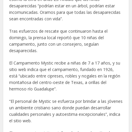
desaparecidas “podrían estar en un árbol, podrían estar
incomunicadas. Oramos para que todas las desaparecidas
sean encontradas con vida”.
Tras esfuerzos de rescate que continuaron hasta el
domingo, la prensa local reportó que 10 niñas del
campamento, junto con un consejero, seguían
desaparecidas.
El Campamento Mystic recibe a niñas de 7 a 17 años, y su
sitio web indica que el campamento, fundado en 1926,
está “ubicado entre cipreses, robles y nogales en la región
montañosa del centro-oeste de Texas, a orillas del
hermoso río Guadalupe”.
“El personal de Mystic se esfuerza por brindar a las jóvenes
un ambiente cristiano sano donde puedan desarrollar
cualidades personales y autoestima excepcionales”, indica
el sitio web.