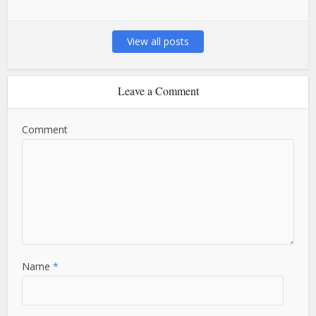
View all posts
Leave a Comment
Comment
Name
*