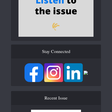
Stay Connected
Recent Issue