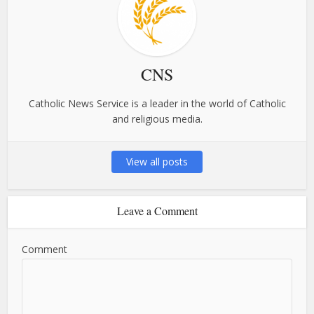
CNS
Catholic News Service is a leader in the world of Catholic
and religious media.
View all posts
Leave a Comment
Comment