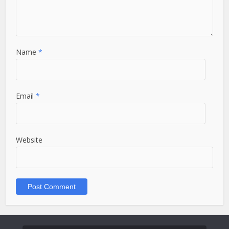
Name
*
Email
*
Website