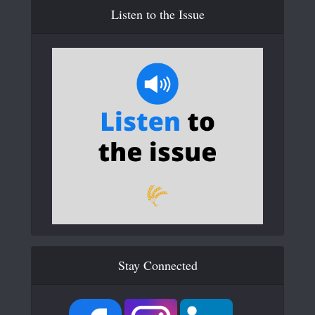
Listen to the Issue
Stay Connected