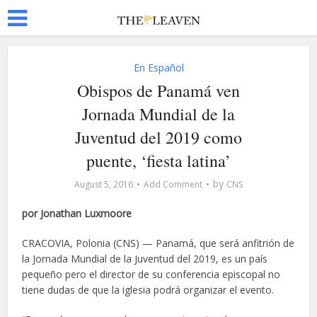
En Español
Obispos de Panamá ven
Jornada Mundial de la
Juventud del 2019 como
puente, ‘fiesta latina’
by
August 5, 2016
Add Comment
CNS
por Jonathan Luxmoore
CRACOVIA, Polonia (CNS) — Panamá, que será anfitrión de
la Jornada Mundial de la Juventud del 2019, es un país
pequeño pero el director de su conferencia episcopal no
tiene dudas de que la iglesia podrá organizar el evento.