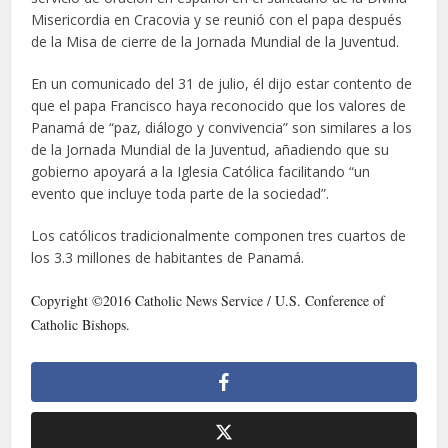
Misericordia en Cracovia y se reunió con el papa después
de la Misa de cierre de la Jornada Mundial de la Juventud.
En un comunicado del 31 de julio, él dijo estar contento de
que el papa Francisco haya reconocido que los valores de
Panamá de “paz, diálogo y convivencia” son similares a los
de la Jornada Mundial de la Juventud, añadiendo que su
gobierno apoyará a la Iglesia Católica facilitando “un
evento que incluye toda parte de la sociedad”.
Los católicos tradicionalmente componen tres cuartos de
los 3.3 millones de habitantes de Panamá.
Copyright ©2016 Catholic News Service / U.S. Conference of
Catholic Bishops.