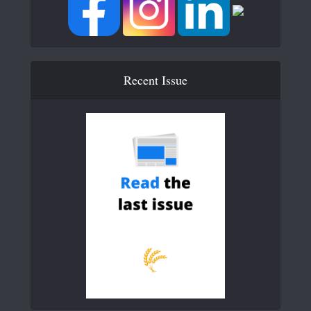
Recent Issue