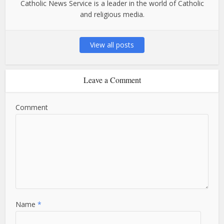
Catholic News Service is a leader in the world of Catholic
and religious media.
View all posts
Leave a Comment
Comment
Name
*