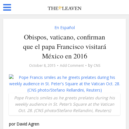
En Español
Obispos, vaticano, confirman
que el papa Francisco visitará
México en 2016
by
October 8, 2015
Add Comment
CNS
Pope Francis smiles as he greets prelates during his
weekly audience in St. Peter’s Square at the Vatican
Oct. 28. (CNS photo/Stefano Rellandini, Reuters)
por David Agren