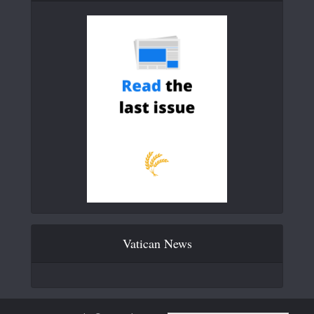
Vatican News