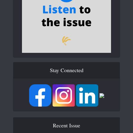
Stay Connected
Recent Issue