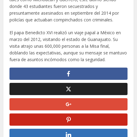
donde 43 estudiantes fueron secuestrados y
presuntamente asesinados en septiembre del 2014 por
policías que actuaban compinchados con criminales.
El papa Benedicto XVI realizó un viaje papal a México en
marzo del 2012, visitando el estado de Guanajuato. Su
visita atrajo unas 600,000 personas a la Misa final,
doblando las expectativas, aunque su mensaje se mantuvo
fuera de asuntos incómodos como la seguridad.