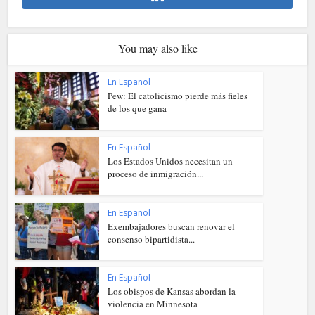
You may also like
En Español
Pew: El catolicismo pierde más fieles
de los que gana
En Español
Los Estados Unidos necesitan un
proceso de inmigración...
En Español
Exembajadores buscan renovar el
consenso bipartidista...
En Español
Los obispos de Kansas abordan la
violencia en Minnesota