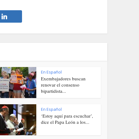
En Español
Exembajadores buscan
renovar el consenso
bipartidista...
En Español
‘Estoy aquí para escuchar’,
dice el Papa León a los...