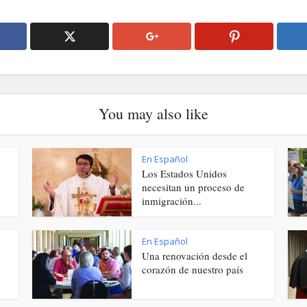
You may also like
En Español
Los Estados Unidos
necesitan un proceso de
inmigración...
En Español
Una renovación desde el
corazón de nuestro país