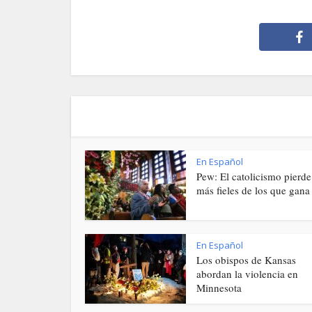
En Español
Pew: El catolicismo pierde
más fieles de los que gana
En Español
Los obispos de Kansas
abordan la violencia en
Minnesota