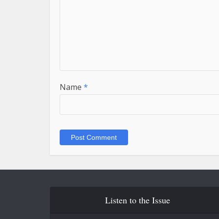
Name
*
Listen to the Issue