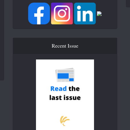
Recent Issue