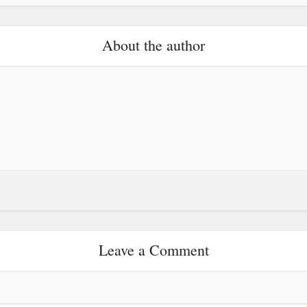
About the author
Leave a Comment