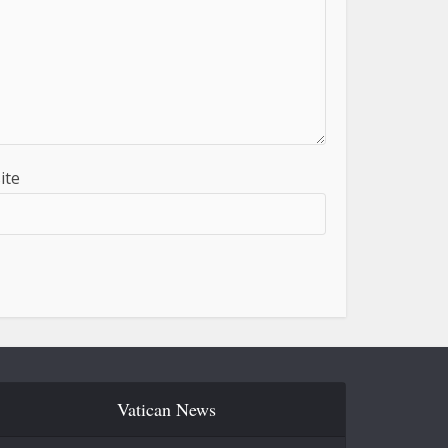
ite
Vatican News