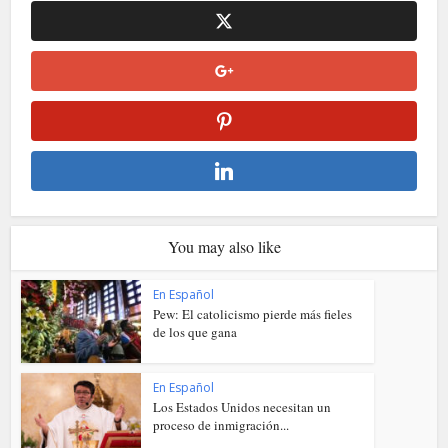
You may also like
En Español
Pew: El catolicismo pierde más fieles
de los que gana
En Español
Los Estados Unidos necesitan un
proceso de inmigración...