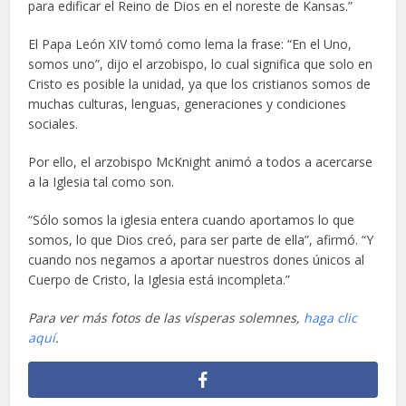
para edificar el Reino de Dios en el noreste de Kansas.”
El Papa León XIV tomó como lema la frase: “En el Uno,
somos uno”, dijo el arzobispo, lo cual significa que solo en
Cristo es posible la unidad, ya que los cristianos somos de
muchas culturas, lenguas, generaciones y condiciones
sociales.
Por ello, el arzobispo McKnight animó a todos a acercarse
a la Iglesia tal como son.
“Sólo somos la iglesia entera cuando aportamos lo que
somos, lo que Dios creó, para ser parte de ella”, afirmó. “Y
cuando nos negamos a aportar nuestros dones únicos al
Cuerpo de Cristo, la Iglesia está incompleta.”
Para ver más fotos de las vísperas solemnes,
haga clic
aquí
.