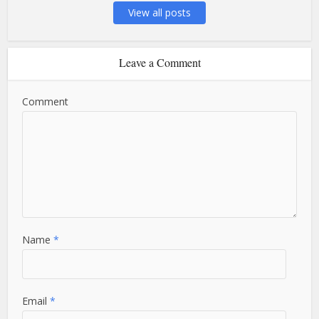
View all posts
Leave a Comment
Comment
Name
*
Email
*