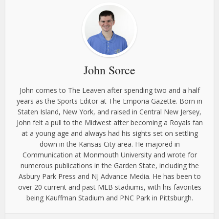
John Sorce
John comes to The Leaven after spending two and a half
years as the Sports Editor at The Emporia Gazette. Born in
Staten Island, New York, and raised in Central New Jersey,
John felt a pull to the Midwest after becoming a Royals fan
at a young age and always had his sights set on settling
down in the Kansas City area. He majored in
Communication at Monmouth University and wrote for
numerous publications in the Garden State, including the
Asbury Park Press and NJ Advance Media. He has been to
over 20 current and past MLB stadiums, with his favorites
being Kauffman Stadium and PNC Park in Pittsburgh.