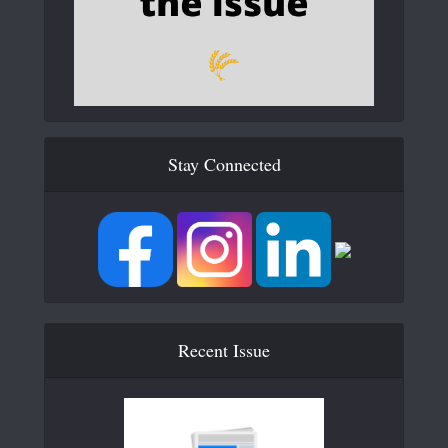
Stay Connected
Recent Issue