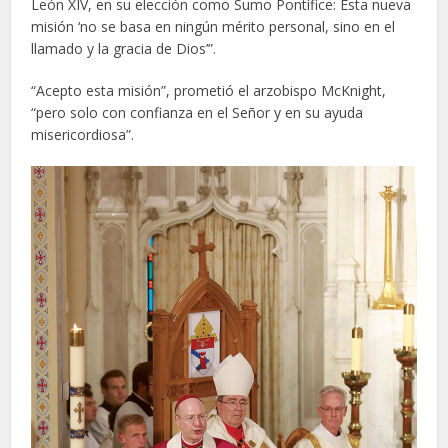
León XIV, en su elección como Sumo Pontífice: Esta nueva
misión ‘no se basa en ningún mérito personal, sino en el
llamado y la gracia de Dios’”.
“Acepto esta misión”, prometió el arzobispo McKnight,
“pero solo con confianza en el Señor y en su ayuda
misericordiosa”.