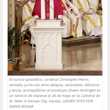
El nuncio apostólico, cardenal Christophe Pierre,
sentado, junto con otros obispos, sacerdotes, diáconos
y laicos, acompañaron al arzobispo Shawn McKnight en
un servicio de vísperas el 26 de mayo en la Catedral de
St. Peter in Kansas City, Kansas. LEAVEN FOTO POR
KAREN BONAR