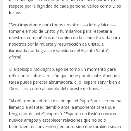
respeto por la dignidad de cada persona; verlos como Dios
los ve.
“Será importante para todos nosotros —clero y laicos—
tomar ejemplo de Cristo y humillarnos para respetar a
nuestros compañeros de camino en la senda trazada para
nosotros por la muerte y resurrección de Cristo, e
iluminada por la gracia y sabiduría del Espíritu Santo”,
afirmó.
El arzobispo McKnight luego se tomó un momento para
reflexionar sobre la misión que tiene por delante. Aunque la
tarea puede parecer abrumadora, dijo, espera servir bien a
Dios —así como al pueblo del noreste de Kansas—.
“Al reflexionar sobre la misión que el Papa Francisco me ha
llamado a aceptar, tiemblo ante la imponente tarea que
tengo por delante”, expresó. “Espero con ilusión conocer
nuevos amigos y establecer relaciones que no solo
beneficien mi conversión personal, sino que también sirvan