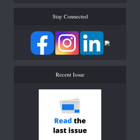
Stay Connected
Recent Issue