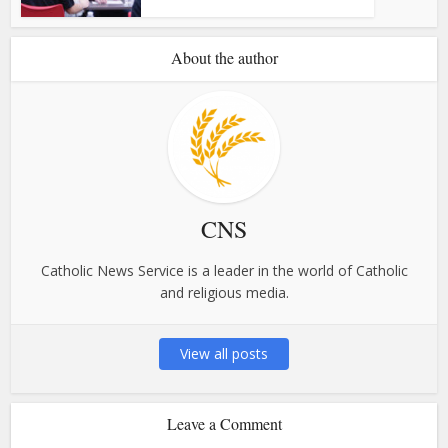
About the author
CNS
Catholic News Service is a leader in the world of Catholic
and religious media.
View all posts
Leave a Comment