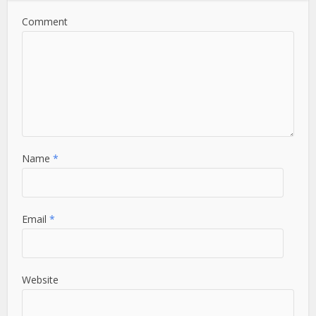
Comment
Name
*
Email
*
Website