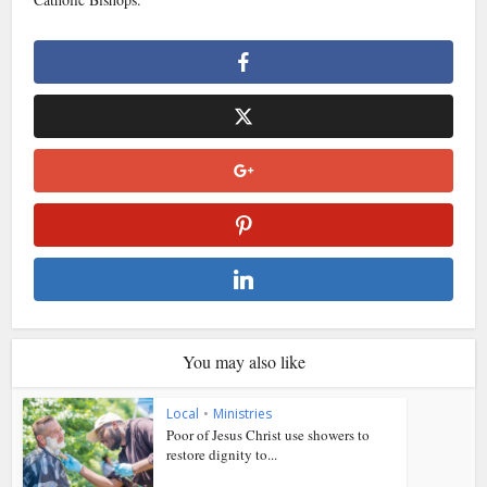
You may also like
Local
•
Ministries
Poor of Jesus Christ use showers to
restore dignity to...