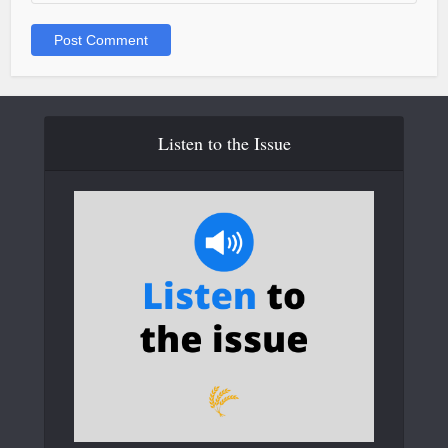
Listen to the Issue